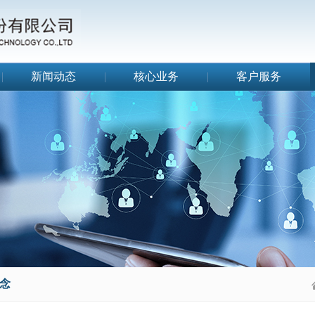
|
新闻动态
|
核心业务
|
客户服务
|
念