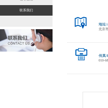
联系我们
地址/A
北京市
----------------------------------
传真/
010-
6
-------------------------------------