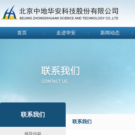
首页
|
走进华安
|
新闻动态
|
联系我们
联系我们
领导信箱