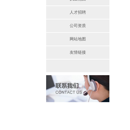
人才招聘
公司资质
网站地图
友情链接