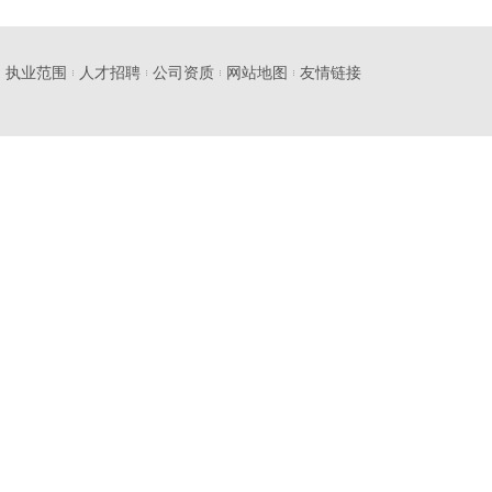
执业范围
人才招聘
公司资质
网站地图
友情链接