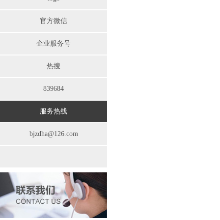
官方微信
企业服务号
热搜
839684
服务热线
bjzdha@126.com