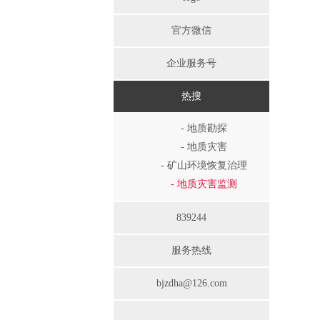
官方微信
企业服务号
热搜
- 地质勘探
- 地质灾害
- 矿山环境恢复治理
- 地质灾害监测
839244
服务热线
bjzdha@126.com